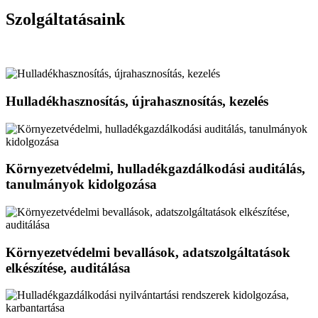
Szolgáltatásaink
Hulladékhasznosítás, újrahasznosítás, kezelés
Környezetvédelmi, hulladékgazdálkodási auditálás,
tanulmányok kidolgozása
Környezetvédelmi bevallások, adatszolgáltatások
elkészítése, auditálása