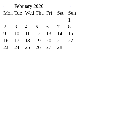
«
February 2026
»
Mon
Tue
Wed
Thu
Fri
Sat
Sun
1
2
3
4
5
6
7
8
9
10
11
12
13
14
15
16
17
18
19
20
21
22
23
24
25
26
27
28