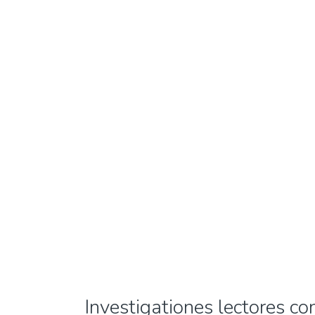
Investigationes lectores 