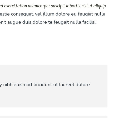
 exerci tation ullamcorper suscipit lobortis nisl ut aliquip
estie consequat, vel illum dolore eu feugiat nulla
nit augue duis dolore te feugait nulla facilisi.
 nibh euismod tincidunt ut laoreet dolore