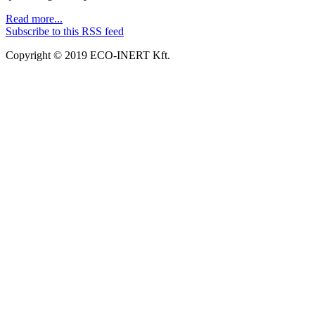
Read more...
Subscribe to this RSS feed
Copyright © 2019 ECO-INERT Kft.